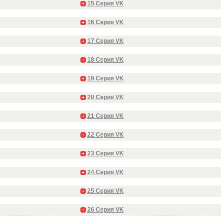
15 Серия VK
16 Серия VK
17 Серия VK
18 Серия VK
19 Серия VK
20 Серия VK
21 Серия VK
22 Серия VK
23 Серия VK
24 Серия VK
25 Серия VK
26 Серия VK