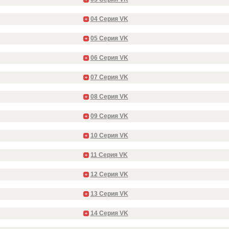
04 Серия VK
05 Серия VK
06 Серия VK
07 Серия VK
08 Серия VK
09 Серия VK
10 Серия VK
11 Серия VK
12 Серия VK
13 Серия VK
14 Серия VK