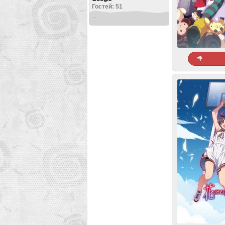
Гостей: 51
-