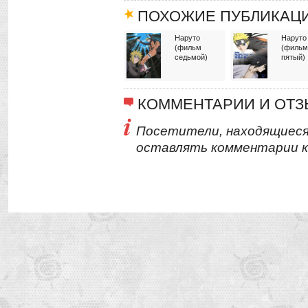
ПОХОЖИЕ ПУБЛИКАЦ
Наруто
Наруто
(фильм
(фильм
седьмой)
пятый)
КОММЕНТАРИИ И ОТ
Посетители, находящиеся
оставлять комментарии к 