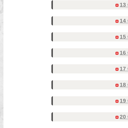
13
14
15
16
17
18
19
20