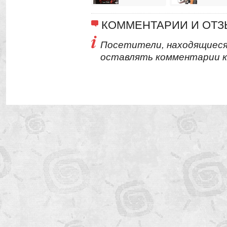
КОММЕНТАРИИ И ОТ
Посетители, находящиеся
оставлять комментарии к 