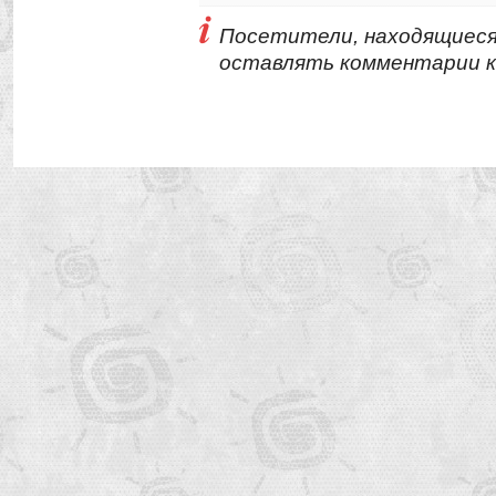
Посетители, находящиеся
оставлять комментарии к 