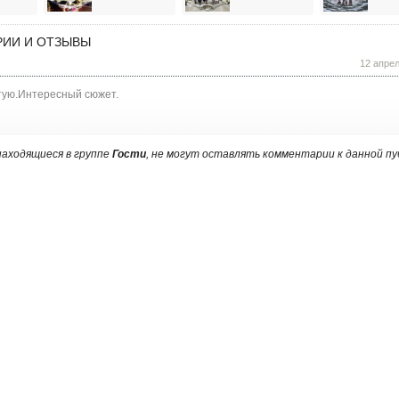
ИИ И ОТЗЫВЫ
12 апре
тую.Интересный сюжет.
аходящиеся в группе
Гости
, не могут оставлять комментарии к данной пу