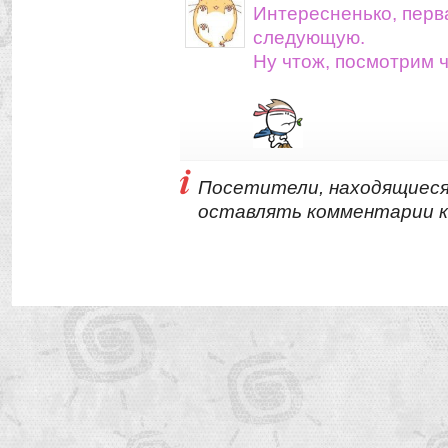
Интересненько, перв
следующую.
Ну чтож, посмотрим ч
Посетители, находящиеся
оставлять комментарии к 