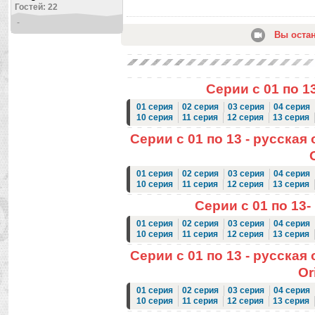
Гостей: 22
-
Вы оста
Серии с 01 по 1
01 серия
02 серия
03 серия
04 серия
10 серия
11 серия
12 серия
13 серия
Серии с 01 по 13 - русская 
01 серия
02 серия
03 серия
04 серия
10 серия
11 серия
12 серия
13 серия
Серии с 01 по 13-
01 серия
02 серия
03 серия
04 серия
10 серия
11 серия
12 серия
13 серия
Серии с 01 по 13 - русская 
Or
01 серия
02 серия
03 серия
04 серия
10 серия
11 серия
12 серия
13 серия