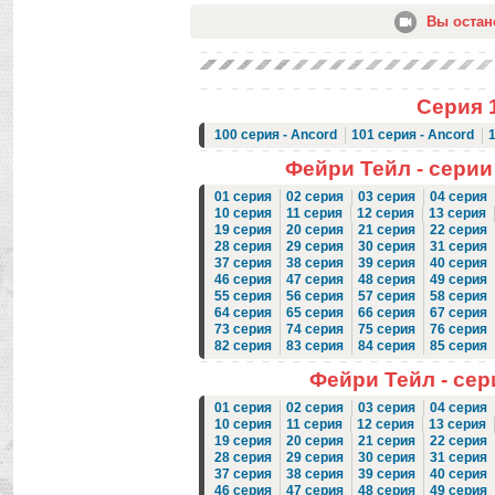
Вы остан
Серия 1
100 серия - Ancord
101 серия - Ancord
Фейри Тейл - серии с
01 серия
02 серия
03 серия
04 серия
10 серия
11 серия
12 серия
13 серия
19 серия
20 серия
21 серия
22 серия
28 серия
29 серия
30 серия
31 серия
37 серия
38 серия
39 серия
40 серия
46 серия
47 серия
48 серия
49 серия
55 серия
56 серия
57 серия
58 серия
64 серия
65 серия
66 серия
67 серия
73 серия
74 серия
75 серия
76 серия
82 серия
83 серия
84 серия
85 серия
Фейри Тейл - сери
01 серия
02 серия
03 серия
04 серия
10 серия
11 серия
12 серия
13 серия
19 серия
20 серия
21 серия
22 серия
28 серия
29 серия
30 серия
31 серия
37 серия
38 серия
39 серия
40 серия
46 серия
47 серия
48 серия
49 серия