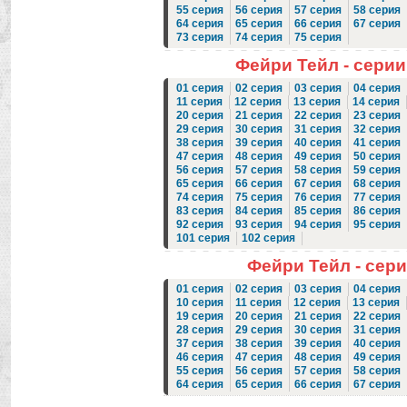
55 серия
56 серия
57 серия
58 серия
64 серия
65 серия
66 серия
67 серия
73 серия
74 серия
75 серия
Фейри Тейл - серии с
01 серия
02 серия
03 серия
04 серия
11 серия
12 серия
13 серия
14 серия
20 серия
21 серия
22 серия
23 серия
29 серия
30 серия
31 серия
32 серия
38 серия
39 серия
40 серия
41 серия
47 серия
48 серия
49 серия
50 серия
56 серия
57 серия
58 серия
59 серия
65 серия
66 серия
67 серия
68 серия
74 серия
75 серия
76 серия
77 серия
83 серия
84 серия
85 серия
86 серия
92 серия
93 серия
94 серия
95 серия
101 серия
102 серия
Фейри Тейл - серии
01 серия
02 серия
03 серия
04 серия
10 серия
11 серия
12 серия
13 серия
19 серия
20 серия
21 серия
22 серия
28 серия
29 серия
30 серия
31 серия
37 серия
38 серия
39 серия
40 серия
46 серия
47 серия
48 серия
49 серия
55 серия
56 серия
57 серия
58 серия
64 серия
65 серия
66 серия
67 серия