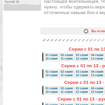
настоящей воительницей. Что
Гостей: 32
нужно, чтобы одержать верх
-
отточенные навыки боя и ве
Вы оста
Серии с 01 по 1
01 серия
02 серия
03 серия
04 серия
10 серия
11 серия
12 серия
13 серия
Серии с 01 по 13 - 
01 серия
02 серия
03 серия
04 серия
10 серия
11 серия
12 серия
13 серия
Серии с 01 по 13 -
01 серия
02 серия
03 серия
04 серия
10 серия
11 серия
12 серия
13 серия
Серии с 01 по 13 - ру