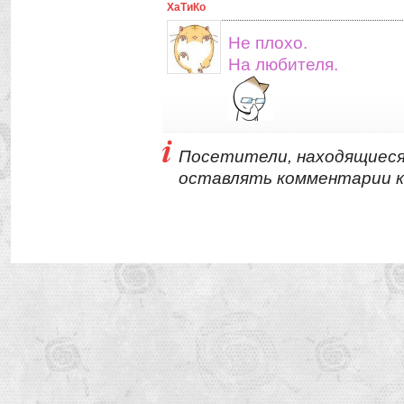
ХаТиКо
Не плохо.
На любителя.
Посетители, находящиеся
оставлять комментарии к 