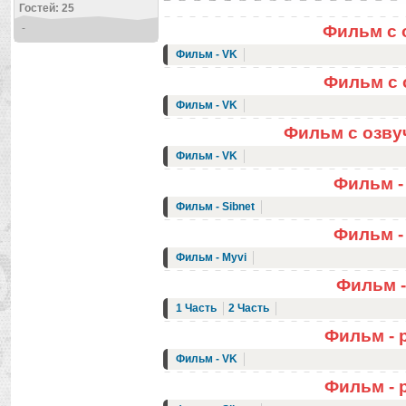
Гостей: 25
-
Фильм с 
Фильм - VK
Фильм с о
Фильм - VK
Фильм с озвучк
Фильм - VK
Фильм - 
Фильм - Sibnet
Фильм - 
Фильм - Myvi
Фильм - 
1 Часть
2 Часть
Фильм - 
Фильм - VK
Фильм - 