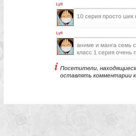
Lyfi
10 серия просто шик
Lyfi
аниме и манга семь 
класс 1 серия очень п
Посетители, находящиеся
оставлять комментарии к 