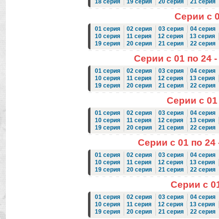
18 серия
19 серия
20 серия
21 серия
Серии с 0
01 серия
02 серия
03 серия
04 серия
10 серия
11 серия
12 серия
13 серия
19 серия
20 серия
21 серия
22 серия
Серии с 01 по 24 -
01 серия
02 серия
03 серия
04 серия
10 серия
11 серия
12 серия
13 серия
19 серия
20 серия
21 серия
22 серия
Серии с 01 
01 серия
02 серия
03 серия
04 серия
10 серия
11 серия
12 серия
13 серия
19 серия
20 серия
21 серия
22 серия
Серии с 01 по 24 
01 серия
02 серия
03 серия
04 серия
10 серия
11 серия
12 серия
13 серия
19 серия
20 серия
21 серия
22 серия
Серии с 01
01 серия
02 серия
03 серия
04 серия
10 серия
11 серия
12 серия
13 серия
19 серия
20 серия
21 серия
22 серия