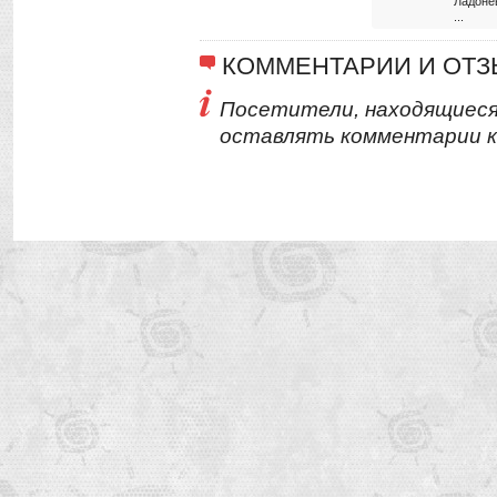
Ладоне
...
КОММЕНТАРИИ И ОТ
Посетители, находящиеся
оставлять комментарии к 