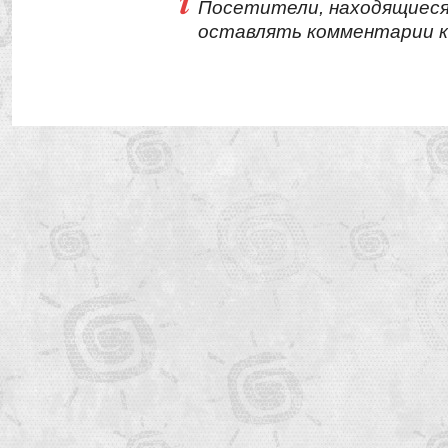
Посетители, находящиеся
оставлять комментарии к 