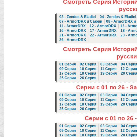
Смотреть Серия Историй:
русск
03 - Zendos & Eladiel
04 - Zendos & Eladiel
07 - ArmorDRX и Саюри
08 - ArmorDRX и
11 - ArmorDRX
12 - ArmorDRX
13 - Arm
16 - ArmorDRX
17 - ArmorDRX
18 - Arm
21 - ArmorDRX
22 - ArmorDRX
23 - Arm
26 - ArmorDRX
Смотреть Серия Историй:
русски
01 Серия
02 Серия
03 Серия
04 Сери
09 Серия
10 Серия
11 Серия
12 Серия
17 Серия
18 Серия
19 Серия
20 Сери
25 Серия
26 Серия
Серии с 01 по 26 - Sa
01 Серия
02 Серия
03 Серия
04 Сери
09 Серия
10 Серия
11 Серия
12 Серия
17 Серия
18 Серия
19 Серия
20 Сери
25 Серия
26 Серия
Серии с 01 по 26 
01 Серия
02 Серия
03 Серия
04 Сери
09 Серия
10 Серия
11 Серия
12 Серия
17 Серия
18 Серия
19 Серия
20 Сери