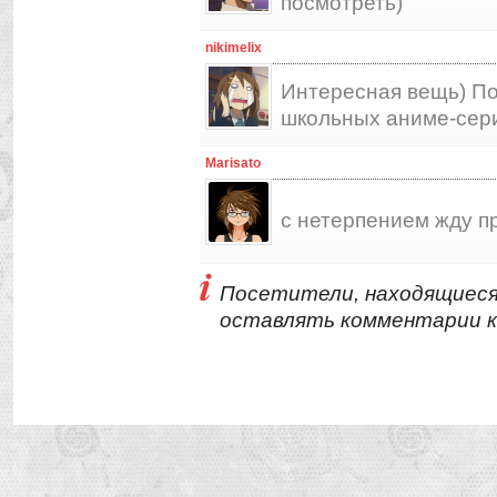
посмотреть)
nikimelix
Интересная вещь) По
школьных аниме-сери
Marisato
с нетерпением жду п
Посетители, находящиеся
оставлять комментарии к 