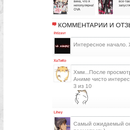
вина, что я
все-так
непопулярна!
запустя
OVA
КОММЕНТАРИИ И ОТ
ihtizavr
Интересное начало.
ХаТиКо
Хмм...После просмот
Аниме чисто интерес
3 из 10
Lihey
Самый ожидаемый онг