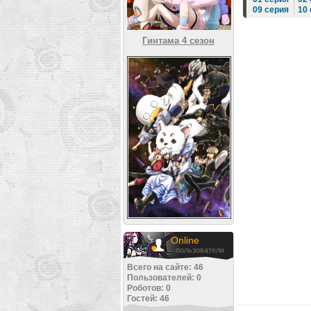
09 серия
10
Гинтама 4 сезон
Online
пользователи
Всего на сайте: 46
Пользователей: 0
Роботов: 0
Гостей: 46