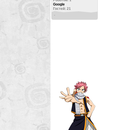
Google
Гостей: 21
-