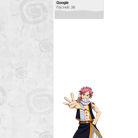
Google
Гостей: 36
-