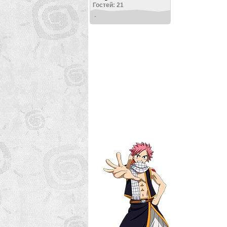
Гостей: 21
-