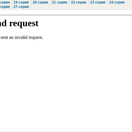
 серия
19 серия
20 серия
21 серия
22 серия
23 серия
24 серия
 серия
27 серия