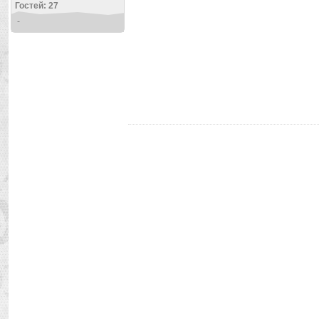
Гостей: 27
-