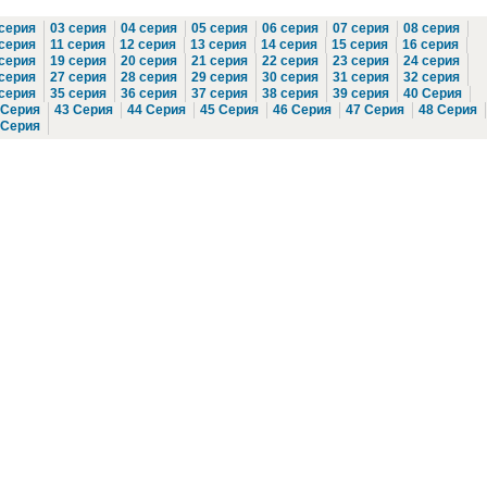
 серия
03 серия
04 серия
05 серия
06 серия
07 серия
08 серия
 серия
11 серия
12 серия
13 серия
14 серия
15 серия
16 серия
 серия
19 серия
20 серия
21 серия
22 серия
23 серия
24 серия
 серия
27 серия
28 серия
29 серия
30 серия
31 серия
32 серия
 серия
35 серия
36 серия
37 серия
38 серия
39 серия
40 Серия
 Серия
43 Серия
44 Серия
45 Серия
46 Серия
47 Серия
48 Серия
 Серия